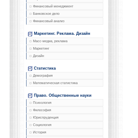
Финансовый менеджмент
Банковское дело
Финансовый анализ
Маркетинг. Реклама. Дизайн
Масс-медиа, реклама
Маркетинг
Дизайн
Статистика
Демография
Математическая статистика
Право. Общественные науки
Психология
Философия
Юриспруденция
Социология
История