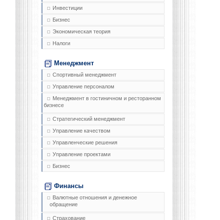
Инвестиции
Бизнес
Экономическая теория
Налоги
Менеджмент
Спортивный менеджмент
Управление персоналом
Менеджмент в гостиничном и ресторанном
бизнесе
Стратегический менеджмент
Управление качеством
Управленческие решения
Управление проектами
Бизнес
Финансы
Валютные отношения и денежное
обращение
Страхование