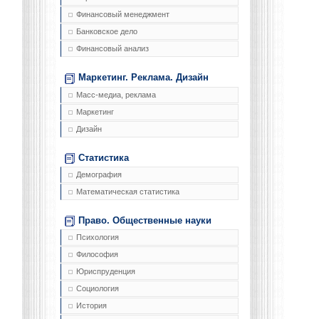
Финансовый менеджмент
Банковское дело
Финансовый анализ
Маркетинг. Реклама. Дизайн
Масс-медиа, реклама
Маркетинг
Дизайн
Статистика
Демография
Математическая статистика
Право. Общественные науки
Психология
Философия
Юриспруденция
Социология
История