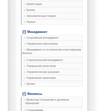
Инвестиции
Бизнес
Экономическая теория
Налоги
Менеджмент
Спортивный менеджмент
Управление персоналом
Менеджмент в гостиничном и ресторанном
бизнесе
Стратегический менеджмент
Управление качеством
Управленческие решения
Управление проектами
Бизнес
Финансы
Валютные отношения и денежное
обращение
Страхование