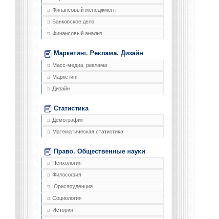
Финансовый менеджмент
Банковское дело
Финансовый анализ
Маркетинг. Реклама. Дизайн
Масс-медиа, реклама
Маркетинг
Дизайн
Статистика
Демография
Математическая статистика
Право. Общественные науки
Психология
Философия
Юриспруденция
Социология
История