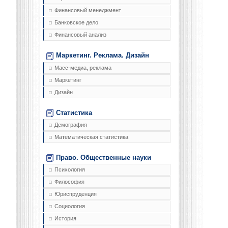
Финансовый менеджмент
Банковское дело
Финансовый анализ
Маркетинг. Реклама. Дизайн
Масс-медиа, реклама
Маркетинг
Дизайн
Статистика
Демография
Математическая статистика
Право. Общественные науки
Психология
Философия
Юриспруденция
Социология
История