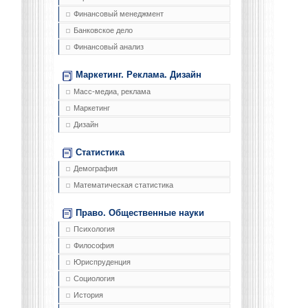
Финансовый менеджмент
Банковское дело
Финансовый анализ
Маркетинг. Реклама. Дизайн
Масс-медиа, реклама
Маркетинг
Дизайн
Статистика
Демография
Математическая статистика
Право. Общественные науки
Психология
Философия
Юриспруденция
Социология
История