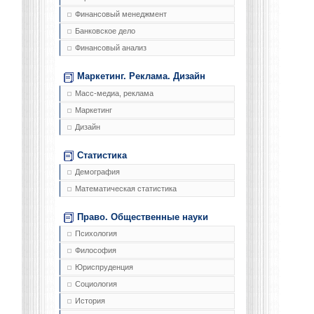
Финансовый менеджмент
Банковское дело
Финансовый анализ
Маркетинг. Реклама. Дизайн
Масс-медиа, реклама
Маркетинг
Дизайн
Статистика
Демография
Математическая статистика
Право. Общественные науки
Психология
Философия
Юриспруденция
Социология
История