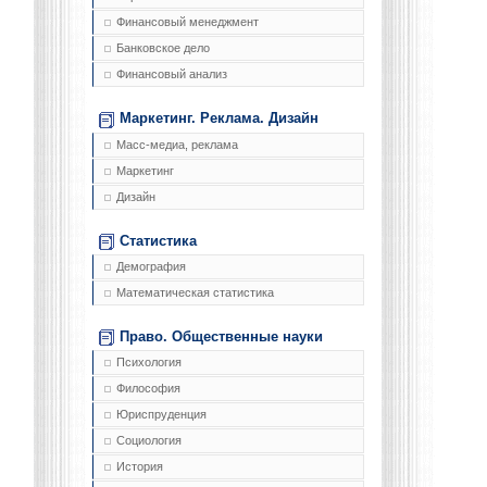
Финансовый менеджмент
Банковское дело
Финансовый анализ
Маркетинг. Реклама. Дизайн
Масс-медиа, реклама
Маркетинг
Дизайн
Статистика
Демография
Математическая статистика
Право. Общественные науки
Психология
Философия
Юриспруденция
Социология
История