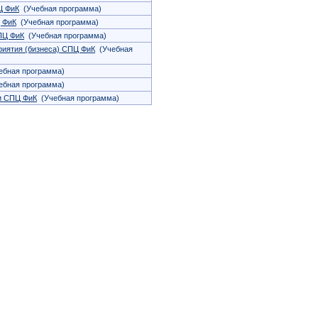
Ц ФиК
(Учебная программа)
 ФиК
(Учебная программа)
ПЦ ФиК
(Учебная программа)
риятия (бизнеса) СПЦ ФиК
(Учебная
бная программа)
бная программа)
и СПЦ ФиК
(Учебная программа)