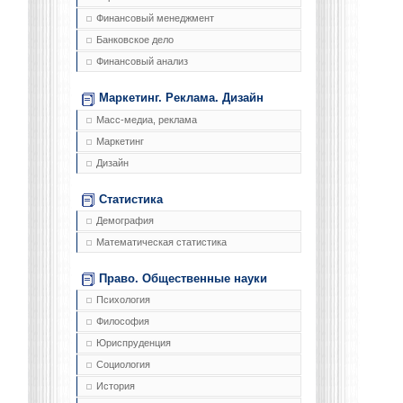
Финансовый менеджмент
Банковское дело
Финансовый анализ
Маркетинг. Реклама. Дизайн
Масс-медиа, реклама
Маркетинг
Дизайн
Статистика
Демография
Математическая статистика
Право. Общественные науки
Психология
Философия
Юриспруденция
Социология
История