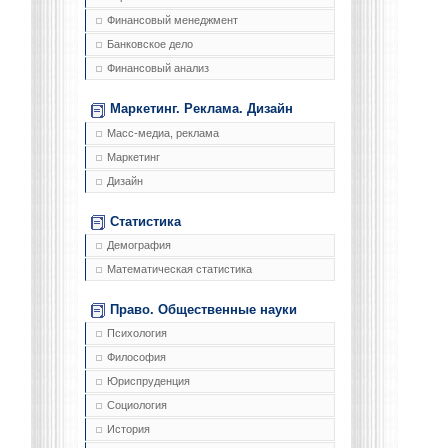
Финансовый менеджмент
Банковское дело
Финансовый анализ
Маркетинг. Реклама. Дизайн
Масс-медиа, реклама
Маркетинг
Дизайн
Статистика
Демография
Математическая статистика
Право. Общественные науки
Психология
Философия
Юриспруденция
Социология
История