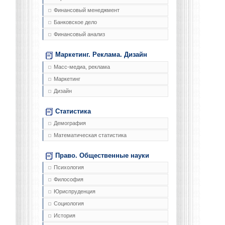
Финансовый менеджмент
Банковское дело
Финансовый анализ
Маркетинг. Реклама. Дизайн
Масс-медиа, реклама
Маркетинг
Дизайн
Статистика
Демография
Математическая статистика
Право. Общественные науки
Психология
Философия
Юриспруденция
Социология
История