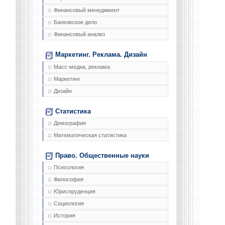
Финансовый менеджмент
Банковское дело
Финансовый анализ
Маркетинг. Реклама. Дизайн
Масс-медиа, реклама
Маркетинг
Дизайн
Статистика
Демография
Математическая статистика
Право. Общественные науки
Психология
Философия
Юриспруденция
Социология
История