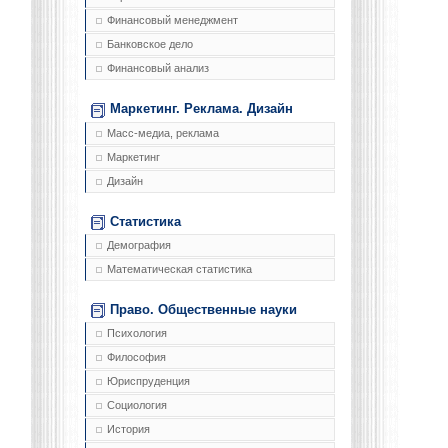
Финансовый менеджмент
Банковское дело
Финансовый анализ
Маркетинг. Реклама. Дизайн
Масс-медиа, реклама
Маркетинг
Дизайн
Статистика
Демография
Математическая статистика
Право. Общественные науки
Психология
Философия
Юриспруденция
Социология
История