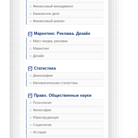
Финансовый менеджмент
Банковское дело
Финансовый анализ
Маркетинг. Реклама. Дизайн
Масс-медиа, реклама
Маркетинг
Дизайн
Статистика
Демография
Математическая статистика
Право. Общественные науки
Психология
Философия
Юриспруденция
Социология
История