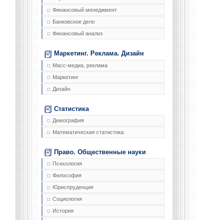
Финансовый менеджмент
Банковское дело
Финансовый анализ
Маркетинг. Реклама. Дизайн
Масс-медиа, реклама
Маркетинг
Дизайн
Статистика
Демография
Математическая статистика
Право. Общественные науки
Психология
Философия
Юриспруденция
Социология
История