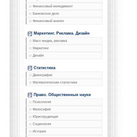
Финансовый менеджмент
Банковское дело
Финансовый анализ
Маркетинг. Реклама. Дизайн
Масс-медиа, реклама
Маркетинг
Дизайн
Статистика
Демография
Математическая статистика
Право. Общественные науки
Психология
Философия
Юриспруденция
Социология
История