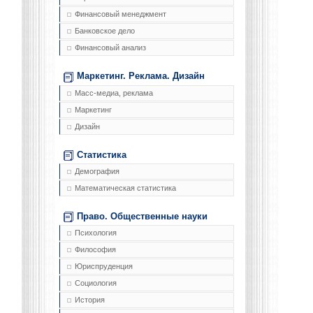
Финансовый менеджмент
Банковское дело
Финансовый анализ
Маркетинг. Реклама. Дизайн
Масс-медиа, реклама
Маркетинг
Дизайн
Статистика
Демография
Математическая статистика
Право. Общественные науки
Психология
Философия
Юриспруденция
Социология
История