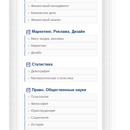
Финансовый менеджмент
Банковское дело
Финансовый анализ
Маркетинг. Реклама. Дизайн
Масс-медиа, реклама
Маркетинг
Дизайн
Статистика
Демография
Математическая статистика
Право. Общественные науки
Психология
Философия
Юриспруденция
Социология
История