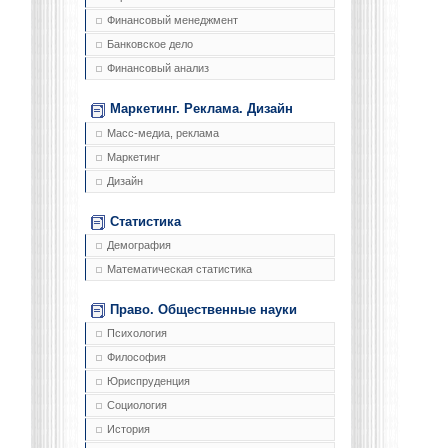
Финансовый менеджмент
Банковское дело
Финансовый анализ
Маркетинг. Реклама. Дизайн
Масс-медиа, реклама
Маркетинг
Дизайн
Статистика
Демография
Математическая статистика
Право. Общественные науки
Психология
Философия
Юриспруденция
Социология
История