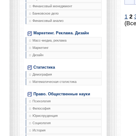
Финансовый менеджмент
Банковское дело
1
2
Финансовый анализ
(Все
Маркетинг. Реклама. Дизайн
Масс-медиа, реклама
Маркетинг
Дизайн
Статистика
Демография
Математическая статистика
Право. Общественные науки
Психология
Философия
Юриспруденция
Социология
История