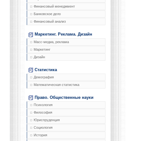
Финансовый менеджмент
Банковское дело
Финансовый анализ
Маркетинг. Реклама. Дизайн
Масс-медиа, реклама
Маркетинг
Дизайн
Статистика
Демография
Математическая статистика
Право. Общественные науки
Психология
Философия
Юриспруденция
Социология
История