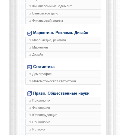
Финансовый менеджмент
Банковское дело
Финансовый анализ
Маркетинг. Реклама. Дизайн
Масс-медиа, реклама
Маркетинг
Дизайн
Статистика
Демография
Математическая статистика
Право. Общественные науки
Психология
Философия
Юриспруденция
Социология
История