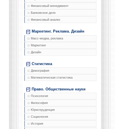
Финансовый менеджмент
Банковское дело
Финансовый анализ
Маркетинг. Реклама. Дизайн
Масс-медиа, реклама
Маркетинг
Дизайн
Статистика
Демография
Математическая статистика
Право. Общественные науки
Психология
Философия
Юриспруденция
Социология
История