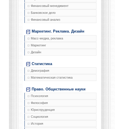
Финансовый менеджмент
Банковское дело
Финансовый анализ
Маркетинг. Реклама. Дизайн
Масс-медиа, реклама
Маркетинг
Дизайн
Статистика
Демография
Математическая статистика
Право. Общественные науки
Психология
Философия
Юриспруденция
Социология
История