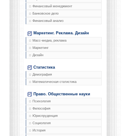
Финансовый менеджмент
Банковское дело
Финансовый анализ
Маркетинг. Реклама. Дизайн
Масс-медиа, реклама
Маркетинг
Дизайн
Статистика
Демография
Математическая статистика
Право. Общественные науки
Психология
Философия
Юриспруденция
Социология
История