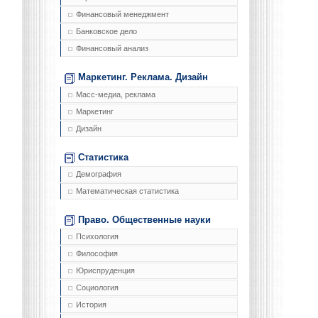
Финансовый менеджмент
Банковское дело
Финансовый анализ
Маркетинг. Реклама. Дизайн
Масс-медиа, реклама
Маркетинг
Дизайн
Статистика
Демография
Математическая статистика
Право. Общественные науки
Психология
Философия
Юриспруденция
Социология
История