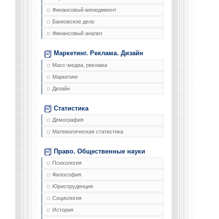
Финансовый менеджмент
Банковское дело
Финансовый анализ
Маркетинг. Реклама. Дизайн
Масс-медиа, реклама
Маркетинг
Дизайн
Статистика
Демография
Математическая статистика
Право. Общественные науки
Психология
Философия
Юриспруденция
Социология
История