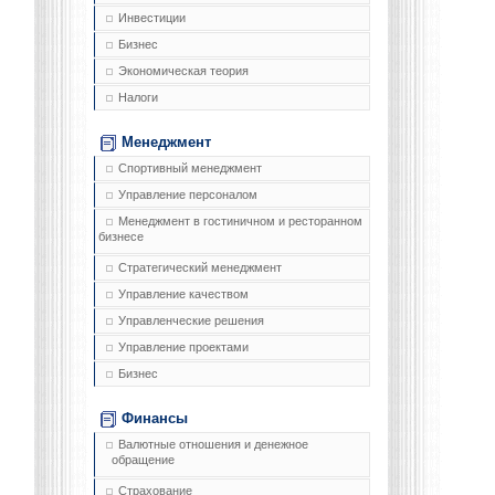
Инвестиции
Бизнес
Экономическая теория
Налоги
Менеджмент
Спортивный менеджмент
Управление персоналом
Менеджмент в гостиничном и ресторанном
бизнесе
Стратегический менеджмент
Управление качеством
Управленческие решения
Управление проектами
Бизнес
Финансы
Валютные отношения и денежное
обращение
Страхование