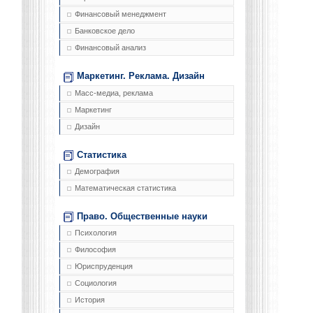
Финансовый менеджмент
Банковское дело
Финансовый анализ
Маркетинг. Реклама. Дизайн
Масс-медиа, реклама
Маркетинг
Дизайн
Статистика
Демография
Математическая статистика
Право. Общественные науки
Психология
Философия
Юриспруденция
Социология
История