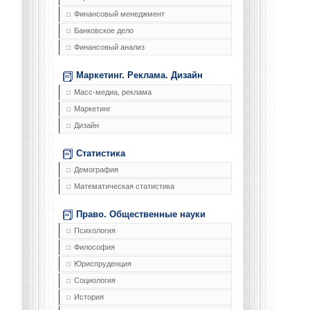
Финансовый менеджмент
Банковское дело
Финансовый анализ
Маркетинг. Реклама. Дизайн
Масс-медиа, реклама
Маркетинг
Дизайн
Статистика
Демография
Математическая статистика
Право. Общественные науки
Психология
Философия
Юриспруденция
Социология
История