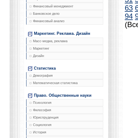
63
Финансовый менеджмент
Банковское дело
94
Финансовый анализ
(Вс
Маркетинг. Реклама. Дизайн
Масс-медиа, реклама
Маркетинг
Дизайн
Статистика
Демография
Математическая статистика
Право. Общественные науки
Психология
Философия
Юриспруденция
Социология
История