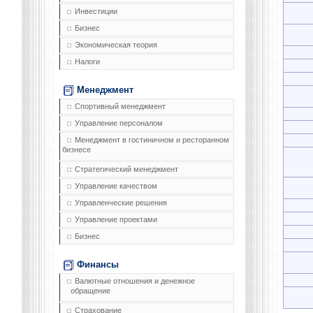
Инвестиции
Бизнес
Экономическая теория
Налоги
Менеджмент
Спортивный менеджмент
Управление персоналом
Менеджмент в гостиничном и ресторанном
бизнесе
Стратегический менеджмент
Управление качеством
Управленческие решения
Управление проектами
Бизнес
Финансы
Валютные отношения и денежное
обращение
Страхование