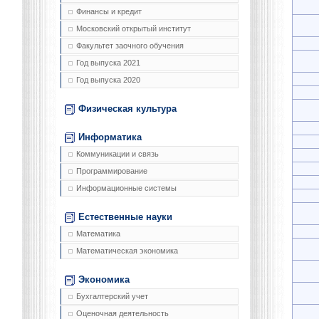
Финансы и кредит
Московский открытый институт
Факультет заочного обучения
Год выпуска 2021
Год выпуска 2020
Физическая культура
Информатика
Коммуникации и связь
Программирование
Информационные системы
Естественные науки
Математика
Математическая экономика
Экономика
Бухгалтерский учет
Оценочная деятельность