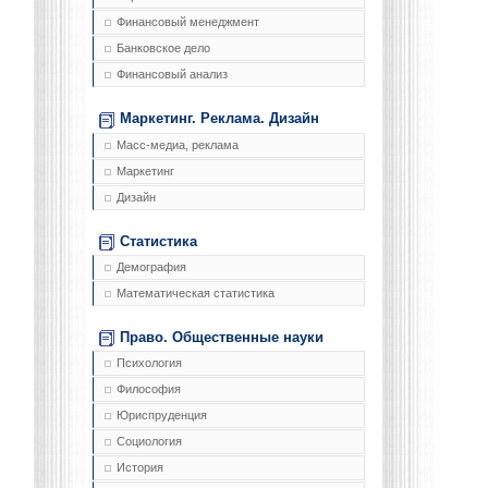
Финансовый менеджмент
Банковское дело
Финансовый анализ
Маркетинг. Реклама. Дизайн
Масс-медиа, реклама
Маркетинг
Дизайн
Статистика
Демография
Математическая статистика
Право. Общественные науки
Психология
Философия
Юриспруденция
Социология
История