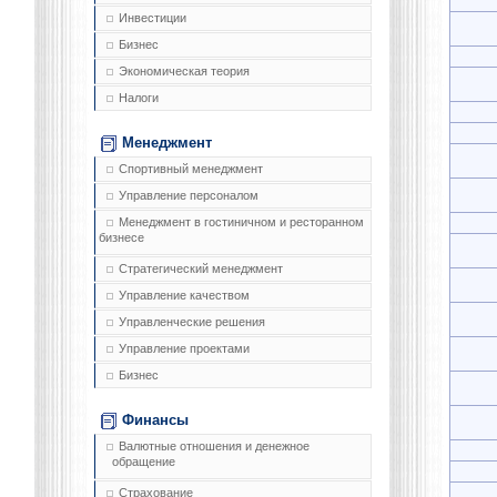
Инвестиции
Бизнес
Экономическая теория
Налоги
Менеджмент
Спортивный менеджмент
Управление персоналом
Менеджмент в гостиничном и ресторанном
бизнесе
Стратегический менеджмент
Управление качеством
Управленческие решения
Управление проектами
Бизнес
Финансы
Валютные отношения и денежное
обращение
Страхование