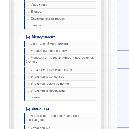
Инвестиции
Бизнес
Экономическая теория
Налоги
Менеджмент
Спортивный менеджмент
Управление персоналом
Менеджмент в гостиничном и ресторанном
бизнесе
Стратегический менеджмент
Управление качеством
Управленческие решения
Управление проектами
Бизнес
Финансы
Валютные отношения и денежное
обращение
Страхование