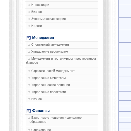
Инвестиции
Бизнес
Экономическая теория
Налоги
Менеджмент
Спортивный менеджмент
Управление персоналом
Менеджмент в гостиничном и ресторанном
бизнесе
Стратегический менеджмент
Управление качеством
Управленческие решения
Управление проектами
Бизнес
Финансы
Валютные отношения и денежное
обращение
Страхование