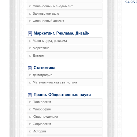
94
95
Финансовый менеджмент
Банковское дело
Финансовый анализ
Маркетинг. Реклама. Дизайн
Масс-медиа, реклама
Маркетинг
Дизайн
Статистика
Демография
Математическая статистика
Право. Общественные науки
Психология
Философия
Юриспруденция
Социология
История