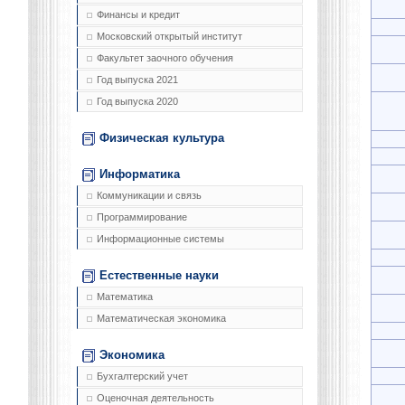
Финансы и кредит
Московский открытый институт
Факультет заочного обучения
Год выпуска 2021
Год выпуска 2020
Физическая культура
Информатика
Коммуникации и связь
Программирование
Информационные системы
Естественные науки
Математика
Математическая экономика
Экономика
Бухгалтерский учет
Оценочная деятельность