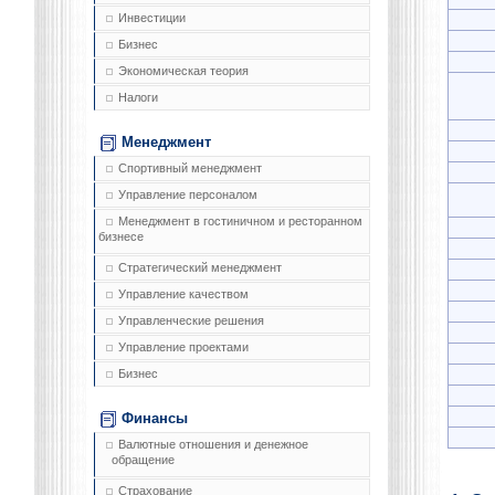
Инвестиции
Бизнес
Экономическая теория
Налоги
Менеджмент
Спортивный менеджмент
Управление персоналом
Менеджмент в гостиничном и ресторанном
бизнесе
Стратегический менеджмент
Управление качеством
Управленческие решения
Управление проектами
Бизнес
Финансы
Валютные отношения и денежное
обращение
Страхование