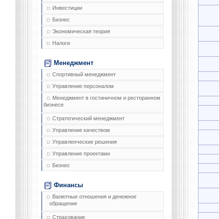
Инвестиции
Бизнес
Экономическая теория
Налоги
Менеджмент
Спортивный менеджмент
Управление персоналом
Менеджмент в гостиничном и ресторанном
бизнесе
Стратегический менеджмент
Управление качеством
Управленческие решения
Управление проектами
Бизнес
Финансы
Валютные отношения и денежное
обращение
Страхование