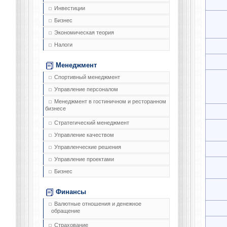
Инвестиции
Бизнес
Экономическая теория
Налоги
Менеджмент
Спортивный менеджмент
Управление персоналом
Менеджмент в гостиничном и ресторанном
бизнесе
Стратегический менеджмент
Управление качеством
Управленческие решения
Управление проектами
Бизнес
Финансы
Валютные отношения и денежное
обращение
Страхование