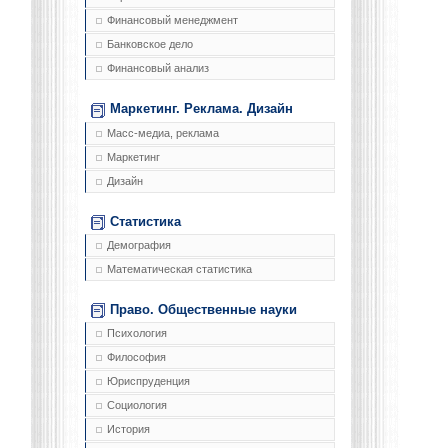
Финансовый менеджмент
Банковское дело
Финансовый анализ
Маркетинг. Реклама. Дизайн
Масс-медиа, реклама
Маркетинг
Дизайн
Статистика
Демография
Математическая статистика
Право. Общественные науки
Психология
Философия
Юриспруденция
Социология
История