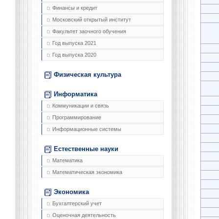
Финансы и кредит
Московский открытый институт
Факультет заочного обучения
Год выпуска 2021
Год выпуска 2020
Физическая культура
Информатика
Коммуникации и связь
Программирование
Информационные системы
Естественные науки
Математика
Математическая экономика
Экономика
Бухгалтерский учет
Оценочная деятельность