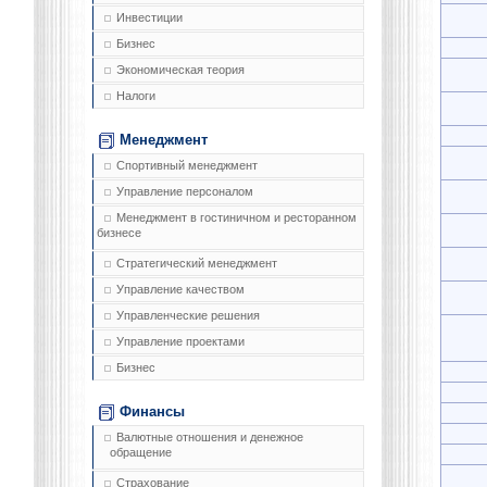
Инвестиции
Бизнес
Экономическая теория
Налоги
Менеджмент
Спортивный менеджмент
Управление персоналом
Менеджмент в гостиничном и ресторанном
бизнесе
Стратегический менеджмент
Управление качеством
Управленческие решения
Управление проектами
Бизнес
Финансы
Валютные отношения и денежное
обращение
Страхование