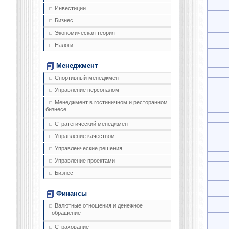
Инвестиции
Бизнес
Экономическая теория
Налоги
Менеджмент
Спортивный менеджмент
Управление персоналом
Менеджмент в гостиничном и ресторанном
бизнесе
Стратегический менеджмент
Управление качеством
Управленческие решения
Управление проектами
Бизнес
Финансы
Валютные отношения и денежное
обращение
Страхование