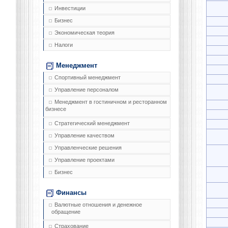
Инвестиции
Бизнес
Экономическая теория
Налоги
Менеджмент
Спортивный менеджмент
Управление персоналом
Менеджмент в гостиничном и ресторанном
бизнесе
Стратегический менеджмент
Управление качеством
Управленческие решения
Управление проектами
Бизнес
Финансы
Валютные отношения и денежное
обращение
Страхование