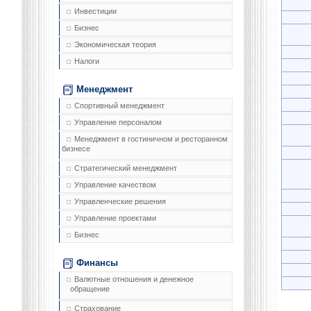
Инвестиции
Бизнес
Экономическая теория
Налоги
Менеджмент
Спортивный менеджмент
Управление персоналом
Менеджмент в гостиничном и ресторанном
бизнесе
Стратегический менеджмент
Управление качеством
Управленческие решения
Управление проектами
Бизнес
Финансы
Валютные отношения и денежное
обращение
Страхование