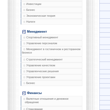
Инвестиции
Бизнес
Экономическая теория
Налоги
Менеджмент
Спортивный менеджмент
Управление персоналом
Менеджмент в гостиничном и ресторанном
бизнесе
Стратегический менеджмент
Управление качеством
Управленческие решения
Управление проектами
Бизнес
Финансы
Валютные отношения и денежное
обращение
Страхование