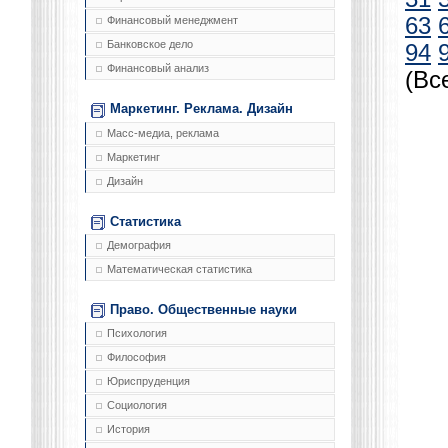
63
Финансовый менеджмент
Банковское дело
94
Финансовый анализ
(Вс
Маркетинг. Реклама. Дизайн
Масс-медиа, реклама
Маркетинг
Дизайн
Статистика
Демография
Математическая статистика
Право. Общественные науки
Психология
Философия
Юриспруденция
Социология
История