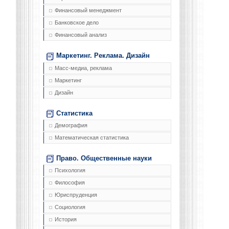
Финансовый менеджмент
Банковское дело
Финансовый анализ
Маркетинг. Реклама. Дизайн
Масс-медиа, реклама
Маркетинг
Дизайн
Статистика
Демография
Математическая статистика
Право. Общественные науки
Психология
Философия
Юриспруденция
Социология
История