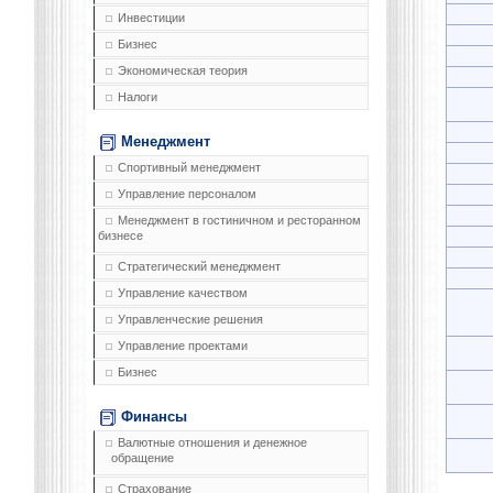
Инвестиции
Бизнес
Экономическая теория
Налоги
Менеджмент
Спортивный менеджмент
Управление персоналом
Менеджмент в гостиничном и ресторанном
бизнесе
Стратегический менеджмент
Управление качеством
Управленческие решения
Управление проектами
Бизнес
Финансы
Валютные отношения и денежное
обращение
Страхование