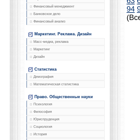
63
Финансовый менеджмент
94
Банковское дело
(Вс
Финансовый анализ
Маркетинг. Реклама. Дизайн
Масс-медиа, реклама
Маркетинг
Дизайн
Статистика
Демография
Математическая статистика
Право. Общественные науки
Психология
Философия
Юриспруденция
Социология
История