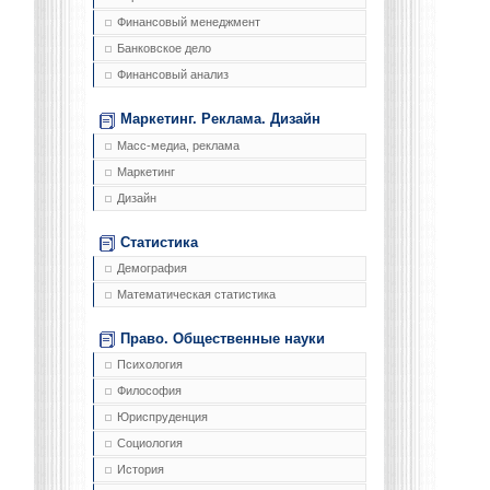
Финансовый менеджмент
Банковское дело
Финансовый анализ
Маркетинг. Реклама. Дизайн
Масс-медиа, реклама
Маркетинг
Дизайн
Статистика
Демография
Математическая статистика
Право. Общественные науки
Психология
Философия
Юриспруденция
Социология
История