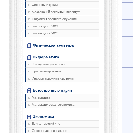
Финансы и кредит
Московский открытый институт
Факультет заочного обучения
Год выпуска 2021
Год выпуска 2020
Физическая культура
Информатика
Коммуникации и связь
Программирование
Информационные системы
Естественные науки
Математика
Математическая экономика
Экономика
Бухгалтерский учет
Оценочная деятельность