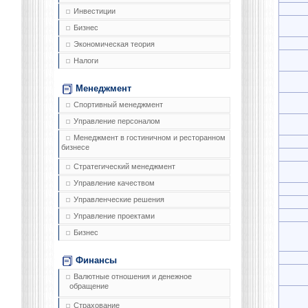
Инвестиции
Бизнес
Экономическая теория
Налоги
Менеджмент
Спортивный менеджмент
Управление персоналом
Менеджмент в гостиничном и ресторанном
бизнесе
Стратегический менеджмент
Управление качеством
Управленческие решения
Управление проектами
Бизнес
Финансы
Валютные отношения и денежное
обращение
Страхование